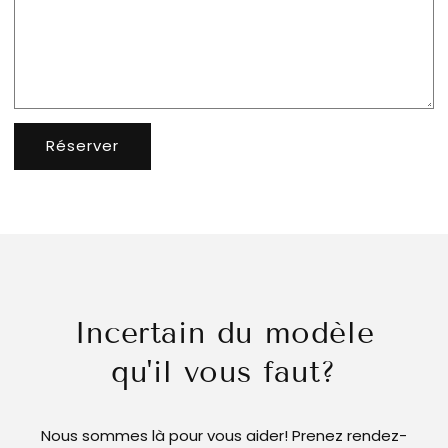
Réserver
Incertain du modèle
qu'il vous faut?
Nous sommes là pour vous aider! Prenez rendez-