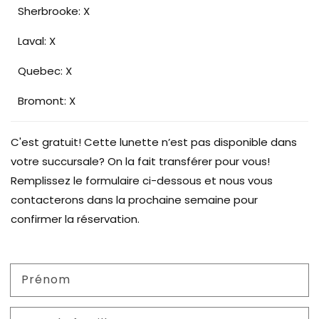
Sherbrooke: X
Laval: X
Quebec: X
Bromont: X
C'est gratuit! Cette lunette n’est pas disponible dans
votre succursale? On la fait transférer pour vous!
Remplissez le formulaire ci-dessous et nous vous
contacterons dans la prochaine semaine pour
confirmer la réservation.
Prénom