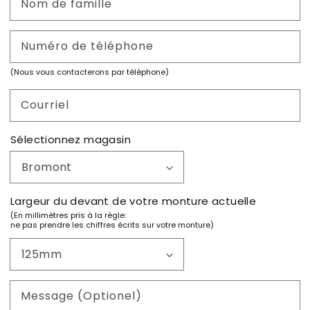
Nom de famille
Numéro de téléphone
(Nous vous contacterons par téléphone)
Courriel
Sélectionnez magasin
Largeur du devant de votre monture actuelle
(En millimètres pris à la règle:
ne pas prendre les chiffres écrits sur votre monture)
Message (Optionel)