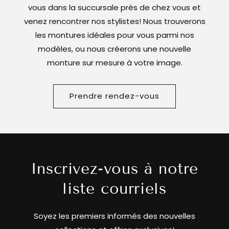
vous dans la succursale près de chez vous et
venez rencontrer nos stylistes! Nous trouverons
les montures idéales pour vous parmi nos
modèles, ou nous créerons une nouvelle
monture sur mesure à votre image.
Prendre rendez-vous
Inscrivez-vous à notre
liste courriels
Soyez les premiers informés des nouvelles