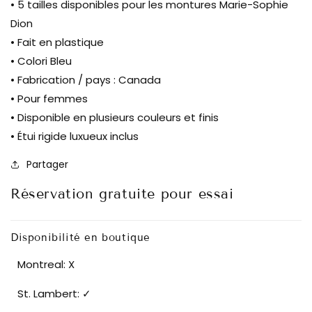
• 5 tailles disponibles pour les montures Marie-Sophie
Dion
• Fait en plastique
• Colori Bleu
• Fabrication / pays : Canada
• Pour femmes
• Disponible en plusieurs couleurs et finis
• Étui rigide luxueux inclus
Partager
Réservation gratuite pour essai
Disponibilité en boutique
Montreal: X
St. Lambert: ✓