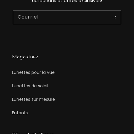
collections et offres exclusives!
Courriel
Magasinez
Lunettes pour la vue
Lunettes de soleil
Lunettes sur mesure
Enfants